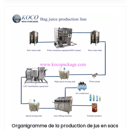
Organigramme de la production de jus en sacs