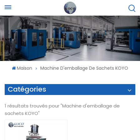
Maison
Machine D'emballage De Sachets KOYO
Catégories
1 résultats trouvés pour "Machine d'emballage de
sachets KOYO"