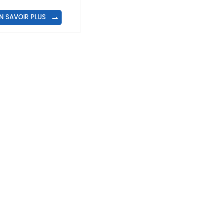
N SAVOIR PLUS