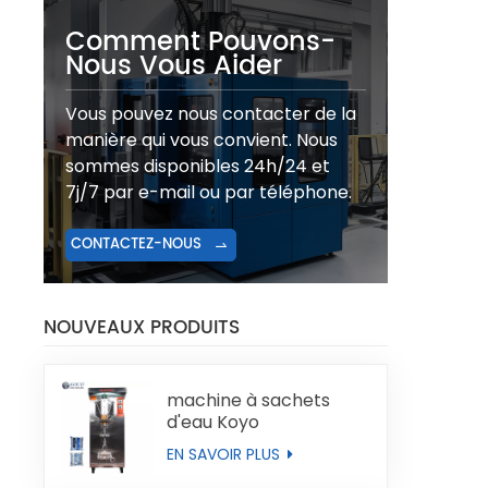
Comment Pouvons-
Nous Vous Aider
Vous pouvez nous contacter de la
manière qui vous convient. Nous
sommes disponibles 24h/24 et
7j/7 par e-mail ou par téléphone.
CONTACTEZ-NOUS
NOUVEAUX PRODUITS
machine à sachets
d'eau Koyo
EN SAVOIR PLUS