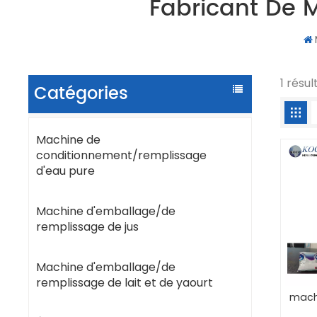
Fabricant De 
1 résu
Catégories
Machine de
conditionnement/remplissage
d'eau pure
Machine d'emballage/de
remplissage de jus
Machine d'emballage/de
remplissage de lait et de yaourt
machi