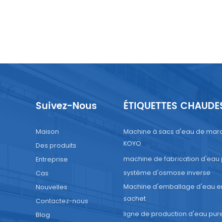
Suivez-Nous
ÉTIQUETTES CHAUDE
Maison
Machine à sacs d'eau de mar
KOYO
Des produits
machine de fabrication d'eau
Entreprise
système d'osmose inverse
Cas
Machine d'emballage d'eau e
Nouvelles
sachet
Contactez-nous
ligne de production d'eau pur
Blog