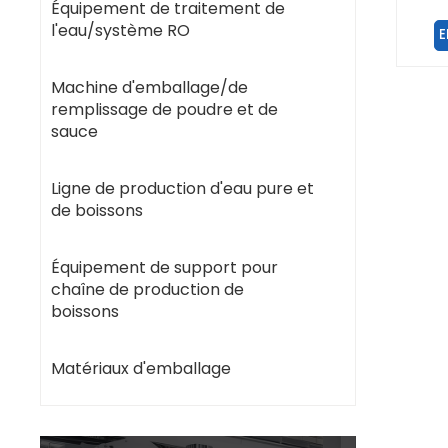
Équipement de traitement de
l'eau/système RO
E
Machine d'emballage/de
remplissage de poudre et de
sauce
Ligne de production d'eau pure et
de boissons
Équipement de support pour
chaîne de production de
boissons
Matériaux d'emballage