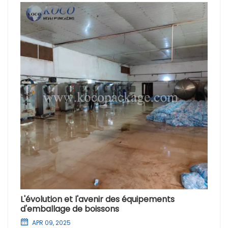
L'évolution et l'avenir des équipements
d'emballage de boissons
APR 09, 2025