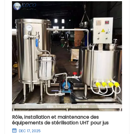
Rôle, installation et maintenance des
équipements de stérilisation UHT pour jus
DEC 17, 2025