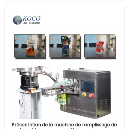
Présentation de la machine de remplissage de