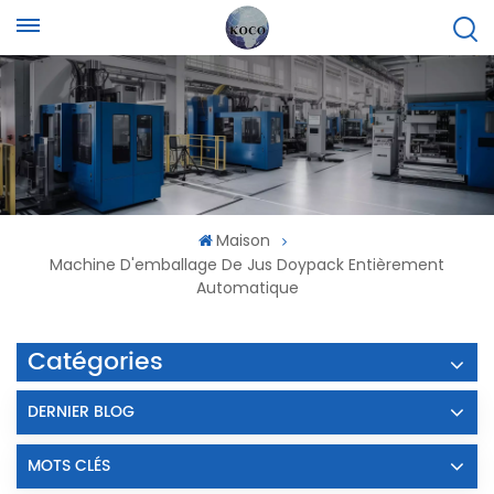
Maison
Machine D'emballage De Jus Doypack Entièrement
Automatique
Catégories
DERNIER BLOG
MOTS CLÉS