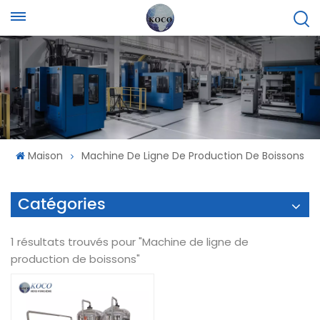
Maison
Machine De Ligne De Production De Boissons
Catégories
1 résultats trouvés pour "Machine de ligne de
production de boissons"