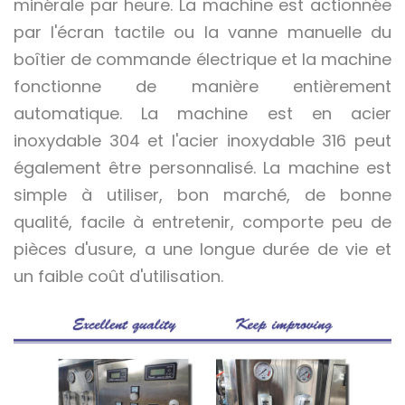
minérale par heure. La machine est actionnée
par l'écran tactile ou la vanne manuelle du
boîtier de commande électrique et la machine
fonctionne de manière entièrement
automatique. La machine est en acier
inoxydable 304 et l'acier inoxydable 316 peut
également être personnalisé. La machine est
simple à utiliser, bon marché, de bonne
qualité, facile à entretenir, comporte peu de
pièces d'usure, a une longue durée de vie et
un faible coût d'utilisation.