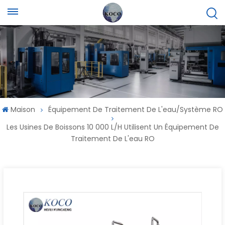
Maison
Équipement De Traitement De L'eau/système RO
Les Usines De Boissons 10 000 L/H Utilisent Un Équipement De
Traitement De L'eau RO