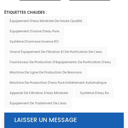
ÉTIQUETTES CHAUDES :
Équipement D'eau Minérale De Haute Qualité
Équipement D'usine D'eau Pure
Système D'osmose Inverse RO
Grand Équipement De Filtration Et De Purification De L'eau
Fournisseur De Production D'équipements De Purification D'eau
Machine De Ligne De Production De Boissons
Machine De Production D'eau Pure Entièrement Automatique
Appareil De Filtration D'eau Minérale
Système D'eau Ro
Équipement De Traitement De L'eau
LAISSER UN MESSAGE