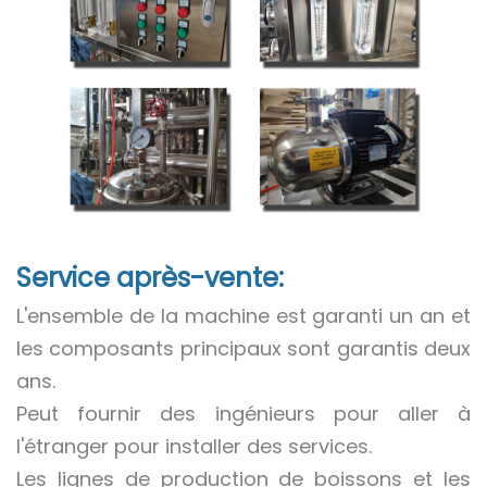
Service après-vente:
L'ensemble de la machine est garanti un an et
les composants principaux sont garantis deux
ans.
Peut fournir des ingénieurs pour aller à
l'étranger pour installer des services.
Les lignes de production de boissons et les