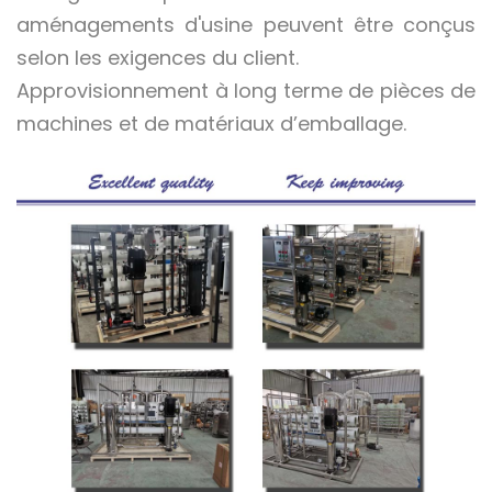
aménagements d'usine peuvent être conçus
selon les exigences du client.
Approvisionnement à long terme de pièces de
machines et de matériaux d’emballage.