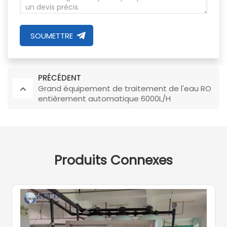
SOUMETTRE
PRÉCÉDENT
Grand équipement de traitement de l'eau RO
entièrement automatique 6000L/H
Produits Connexes