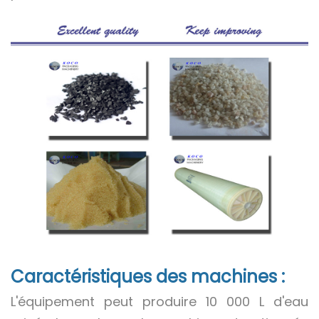
Caractéristiques des machines :
L'équipement peut produire 10 000 L d'eau