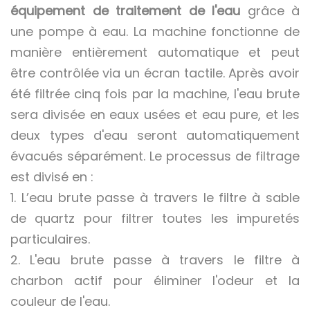
équipement de traitement de l'eau
grâce à
une pompe à eau. La machine fonctionne de
manière entièrement automatique et peut
être contrôlée via un écran tactile. Après avoir
été filtrée cinq fois par la machine, l'eau brute
sera divisée en eaux usées et eau pure, et les
deux types d'eau seront automatiquement
évacués séparément. Le processus de filtrage
est divisé en :
1. L’eau brute passe à travers le filtre à sable
de quartz pour filtrer toutes les impuretés
particulaires.
2. L'eau brute passe à travers le filtre à
charbon actif pour éliminer l'odeur et la
couleur de l'eau.