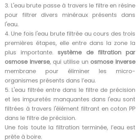
3. L'eau brute passe à travers le filtre en résine
pour filtrer divers minéraux présents dans
l'eau.
4. Une fois l'eau brute filtrée au cours des trois
premières étapes, elle entre dans la zone la
plus importante.
système de filtration par
osmose inverse
, qui utilise un
osmose inverse
membrane pour éliminer les micro-
organismes présents dans l’eau.
5. L'eau filtrée entre dans le filtre de précision
et les impuretés manquantes dans l'eau sont
filtrées à travers l'élément filtrant en coton PP
dans le filtre de précision.
Une fois toute la filtration terminée, l’eau est
prête à boire.