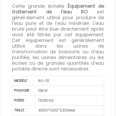
Cette grande échelle
Équipement de
traitement de l'eau RO
est
généralement utilisé pour produire de
l’eau pure et de l’eau minérale. L'eau
brute peut être bue directement après
avoir été filtrée par cet équipement.
Cet équipement est généralement
utilisé dans les usines de
transformation de boissons ou d’eau
purifiée, les usines alimentaires ou les
écoles où de grandes quantités d’eau
potable directe sont nécessaires.
RO-10
MODÈLE :
19KW
POUVOIR :
1200KGS
POIDS :
4000*1500*2300MM
TAILLE :