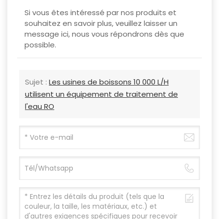
Si vous êtes intéressé par nos produits et
souhaitez en savoir plus, veuillez laisser un
message ici, nous vous répondrons dès que
possible.
Sujet :
Les usines de boissons 10 000 L/H
utilisent un équipement de traitement de
l'eau RO