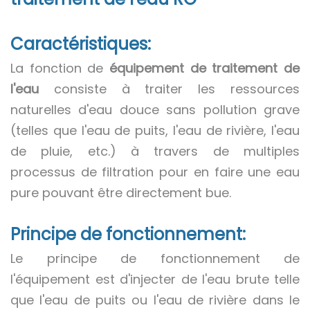
Caractéristiques:
La fonction de
équipement de traitement de
l'eau
consiste à traiter les ressources
naturelles d'eau douce sans pollution grave
(telles que l'eau de puits, l'eau de rivière, l'eau
de pluie, etc.) à travers de multiples
processus de filtration pour en faire une eau
pure pouvant être directement bue.
Principe de fonctionnement:
Le principe de fonctionnement de
l'équipement est d'injecter de l'eau brute telle
que l'eau de puits ou l'eau de rivière dans le