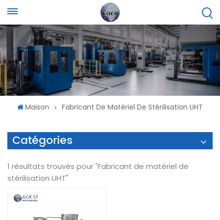
Maison
Fabricant De Matériel De Stérilisation UHT
Catégories
1 résultats trouvés pour "Fabricant de matériel de
stérilisation UHT"