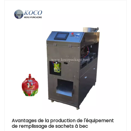
Avantages de la production de l'équipement
de remplissage de sachets à bec