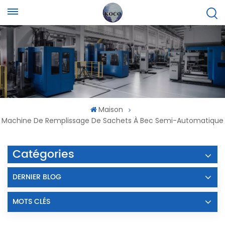
Maison
Machine De Remplissage De Sachets À Bec Semi-Automatique
Catégories
DERNIER BLOG
MOTS CLÉS