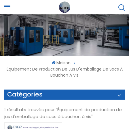
Maison
Équipement De Production De Jus D'emballage De Sacs À
Bouchon À Vis
Catégories
1 résultats trouvés pour "Équipement de production de
jus d'emballage de sacs à bouchon à vis"