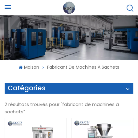
Maison
Fabricant De Machines À Sachets
Catégories
2 résultats trouvés pour "fabricant de machines à
sachets"