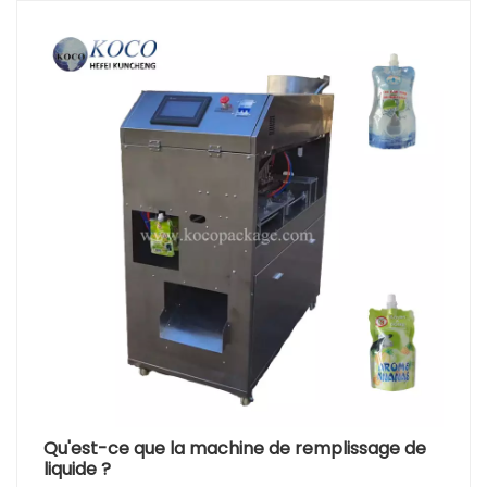
Qu'est-ce que la machine de remplissage de
liquide ?