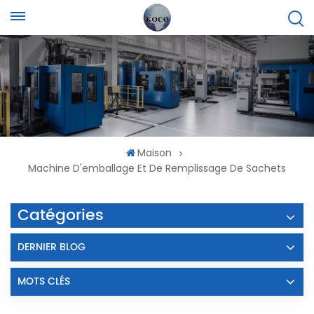
Maison
Machine D'emballage Et De Remplissage De Sachets
Catégories
DERNIER BLOG
MOTS CLÉS