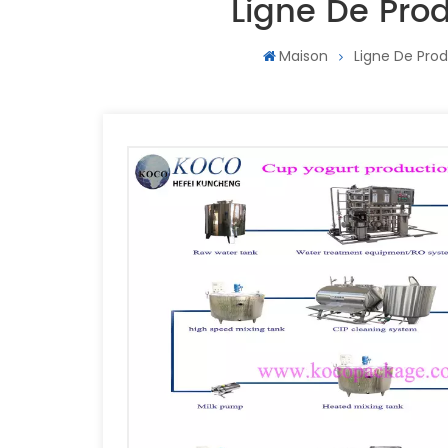
Ligne De Prod
Maison
Ligne De Prod