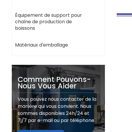
Équipement de support pour
chaîne de production de
boissons
Matériaux d'emballage
Comment Pouvons-
Nous Vous Aider
Vous pouvez nous contacter de la
manière qui vous convient. Nous
sommes disponibles 24h/24 et
7j/7 par e-mail ou par téléphone.