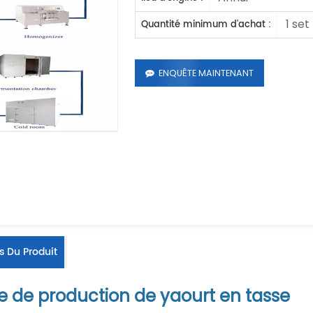
1 set
Quantité minimum d'achat :
ENQUÊTE MAINTENANT
s Du Produit
e de production de yaourt en tasse