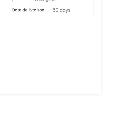
60 days
Date de livraison :