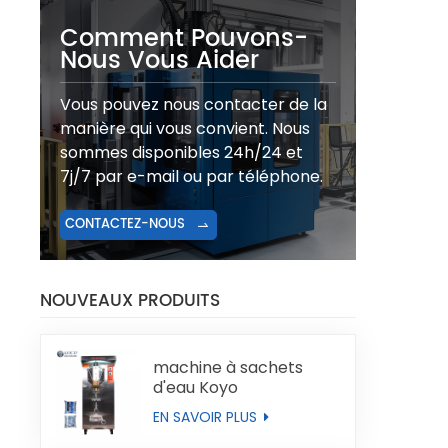
Comment Pouvons-
Nous Vous Aider
Vous pouvez nous contacter de la
manière qui vous convient. Nous
sommes disponibles 24h/24 et
7j/7 par e-mail ou par téléphone.
CONTACTEZ-NOUS
NOUVEAUX PRODUITS
machine à sachets
d'eau Koyo
EN SAVOIR PLUS