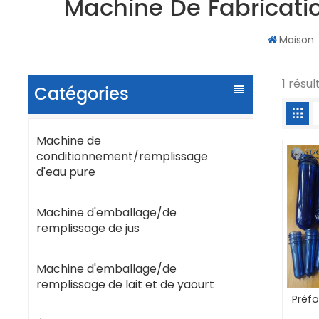
Machine De Fabricati
Maison
1 résu
Catégories
Machine de
conditionnement/remplissage
d'eau pure
Machine d'emballage/de
remplissage de jus
Machine d'emballage/de
remplissage de lait et de yaourt
Préfo