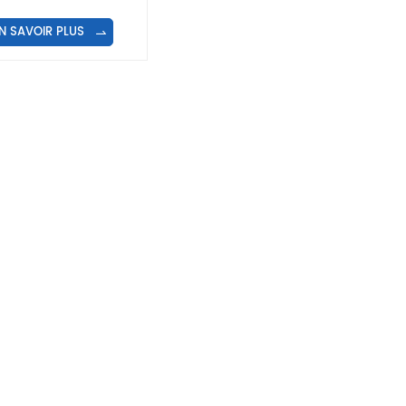
N SAVOIR PLUS