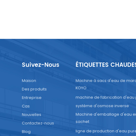
Suivez-Nous
ÉTIQUETTES CHAUDE
Maison
Machine à sacs d'eau de mar
KOYO
Des produits
machine de fabrication d'eau
Entreprise
système d'osmose inverse
Cas
Machine d'emballage d'eau e
Nouvelles
sachet
Contactez-nous
ligne de production d'eau pur
Blog