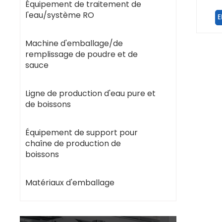
Équipement de traitement de
l'eau/système RO
E
Machine d'emballage/de
remplissage de poudre et de
sauce
Ligne de production d'eau pure et
de boissons
Équipement de support pour
chaîne de production de
boissons
Matériaux d'emballage