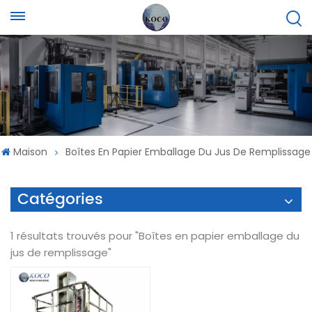
Maison
Boîtes En Papier Emballage Du Jus De Remplissage
Catégories
1 résultats trouvés pour "Boîtes en papier emballage du
jus de remplissage"