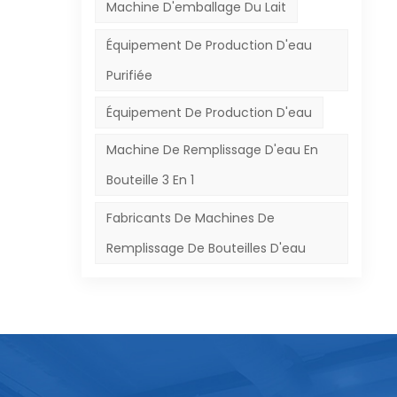
ue
Machine D'emballage Du Lait
e
Équipement De Production D'eau
Purifiée
Équipement De Production D'eau
r
Machine De Remplissage D'eau En
Bouteille 3 En 1
Fabricants De Machines De
Remplissage De Bouteilles D'eau