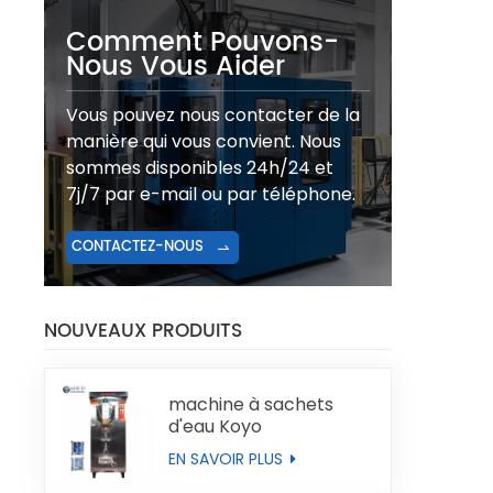
Comment Pouvons-
Nous Vous Aider
Vous pouvez nous contacter de la
manière qui vous convient. Nous
sommes disponibles 24h/24 et
7j/7 par e-mail ou par téléphone.
CONTACTEZ-NOUS
NOUVEAUX PRODUITS
machine à sachets
d'eau Koyo
EN SAVOIR PLUS