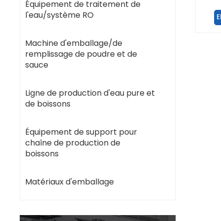
Équipement de traitement de
l'eau/système RO
E
Machine d'emballage/de
remplissage de poudre et de
sauce
Ligne de production d'eau pure et
de boissons
Équipement de support pour
chaîne de production de
boissons
Matériaux d'emballage