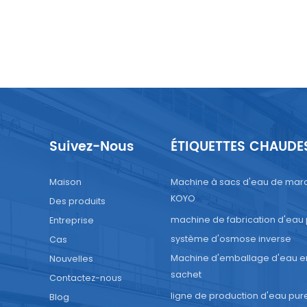
Suivez-Nous
ÉTIQUETTES CHAUDE
Maison
Machine à sacs d'eau de mar
KOYO
Des produits
machine de fabrication d'eau
Entreprise
système d'osmose inverse
Cas
Machine d'emballage d'eau e
Nouvelles
sachet
Contactez-nous
ligne de production d'eau pur
Blog