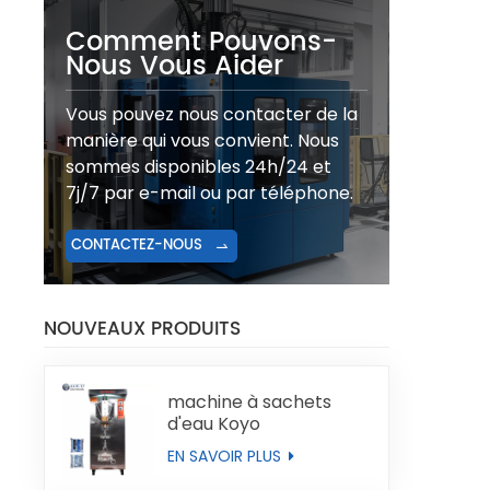
Comment Pouvons-
Nous Vous Aider
Vous pouvez nous contacter de la
manière qui vous convient. Nous
sommes disponibles 24h/24 et
7j/7 par e-mail ou par téléphone.
CONTACTEZ-NOUS
NOUVEAUX PRODUITS
machine à sachets
d'eau Koyo
EN SAVOIR PLUS