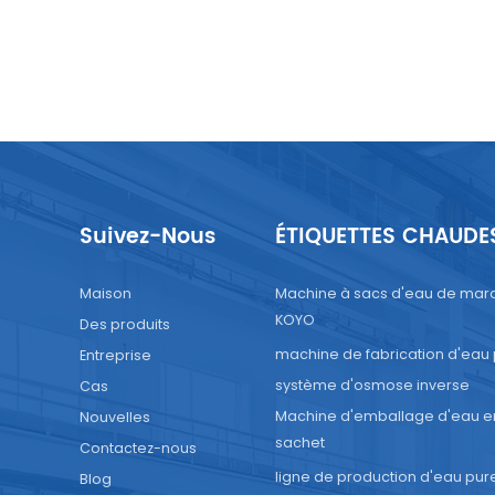
Suivez-Nous
ÉTIQUETTES CHAUDE
Maison
Machine à sacs d'eau de mar
KOYO
Des produits
machine de fabrication d'eau
Entreprise
système d'osmose inverse
Cas
Machine d'emballage d'eau e
Nouvelles
sachet
Contactez-nous
ligne de production d'eau pur
Blog