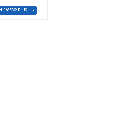
N SAVOIR PLUS