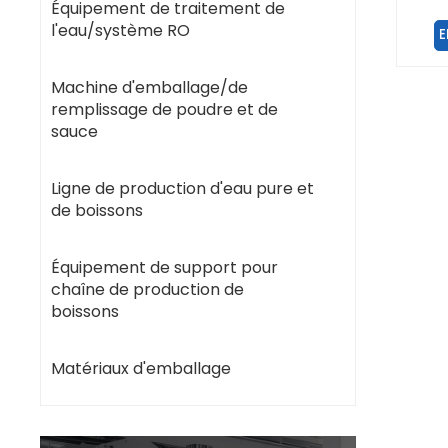
Équipement de traitement de
l'eau/système RO
E
Machine d'emballage/de
remplissage de poudre et de
sauce
Ligne de production d'eau pure et
de boissons
Équipement de support pour
chaîne de production de
boissons
Matériaux d'emballage