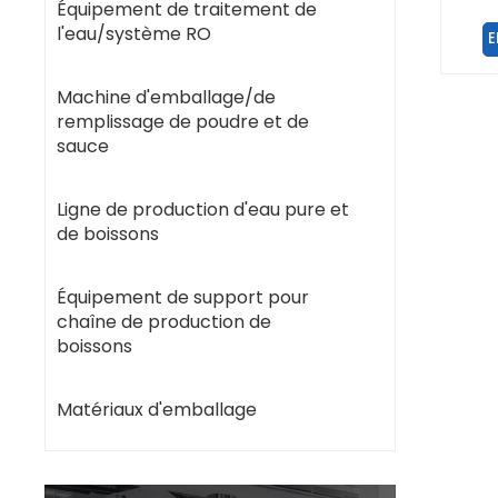
enti
Équipement de traitement de
l'eau/système RO
E
Machine d'emballage/de
remplissage de poudre et de
sauce
Ligne de production d'eau pure et
de boissons
Équipement de support pour
chaîne de production de
boissons
Matériaux d'emballage