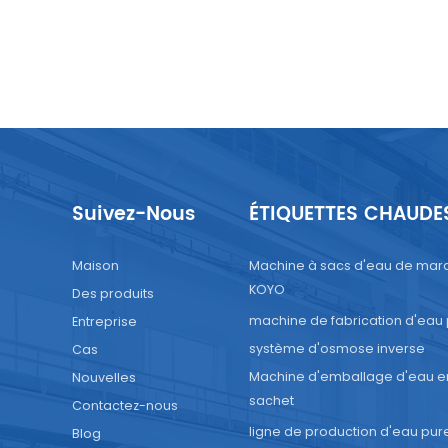
Suivez-Nous
ÉTIQUETTES CHAUDE
Maison
Machine à sacs d'eau de mar
KOYO
Des produits
machine de fabrication d'eau
Entreprise
système d'osmose inverse
Cas
Machine d'emballage d'eau e
Nouvelles
sachet
Contactez-nous
ligne de production d'eau pur
Blog