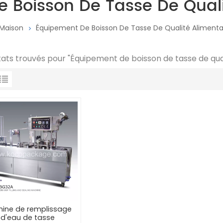
 Boisson De Tasse De Quali
Maison
Équipement De Boisson De Tasse De Qualité Alimenta
ltats trouvés pour "Équipement de boisson de tasse de qua
ine de remplissage
d'eau de tasse