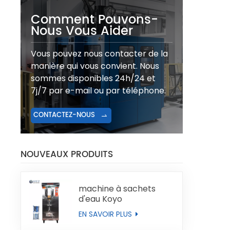
Comment Pouvons-
Nous Vous Aider
Vous pouvez nous contacter de la
manière qui vous convient. Nous
sommes disponibles 24h/24 et
7j/7 par e-mail ou par téléphone.
CONTACTEZ-NOUS
NOUVEAUX PRODUITS
machine à sachets
d'eau Koyo
EN SAVOIR PLUS