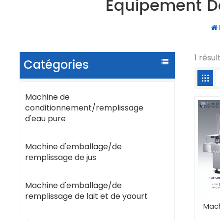
Équipement De
1 résu
Catégories
Machine de
conditionnement/remplissage
d'eau pure
Machine d'emballage/de
remplissage de jus
Machine d'emballage/de
remplissage de lait et de yaourt
Mach