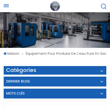
Maison
Équipement Pour Produire De L'eau Pure En Sac
Catégories
DERNIER BLOG
MOTS CLÉS