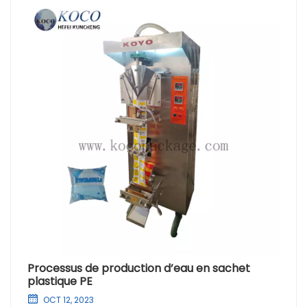
Processus de production d’eau en sachet
plastique PE
OCT 12, 2023