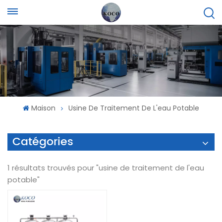
Maison
Usine De Traitement De L'eau Potable
Catégories
1 résultats trouvés pour "usine de traitement de l'eau
potable"