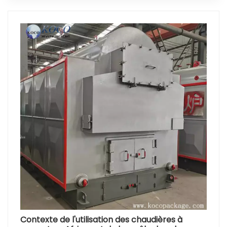
Contexte de l'utilisation des chaudières à