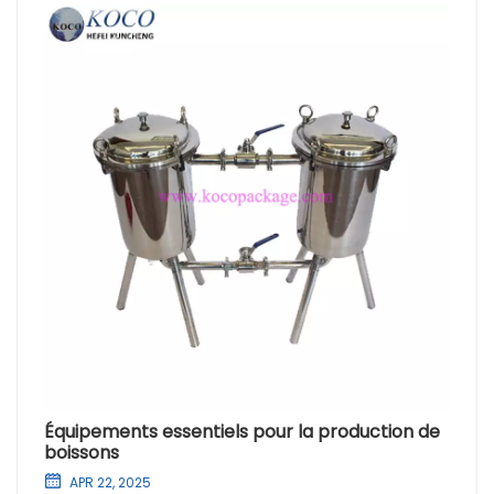
Équipements essentiels pour la production de
boissons
APR 22, 2025