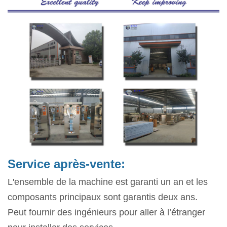
Service après-vente:
L'ensemble de la machine est garanti un an et les
composants principaux sont garantis deux ans.
Peut fournir des ingénieurs pour aller à l’étranger