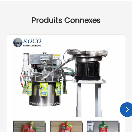
Produits Connexes