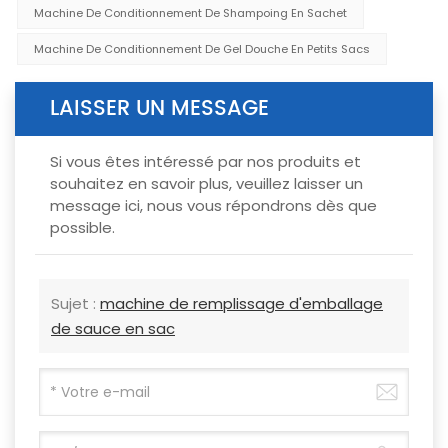
Machine De Conditionnement De Shampoing En Sachet
Machine De Conditionnement De Gel Douche En Petits Sacs
LAISSER UN MESSAGE
Si vous êtes intéressé par nos produits et
souhaitez en savoir plus, veuillez laisser un
message ici, nous vous répondrons dès que
possible.
Sujet :
machine de remplissage d'emballage
de sauce en sac