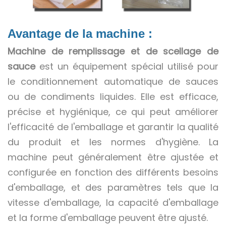
Avantage de la machine :
Machine de remplissage et de scellage de
sauce
est un équipement spécial utilisé pour
le conditionnement automatique de sauces
ou de condiments liquides. Elle est efficace,
précise et hygiénique, ce qui peut améliorer
l'efficacité de l'emballage et garantir la qualité
du produit et les normes d'hygiène. La
machine peut généralement être ajustée et
configurée en fonction des différents besoins
d'emballage, et des paramètres tels que la
vitesse d'emballage, la capacité d'emballage
et la forme d'emballage peuvent être ajusté.