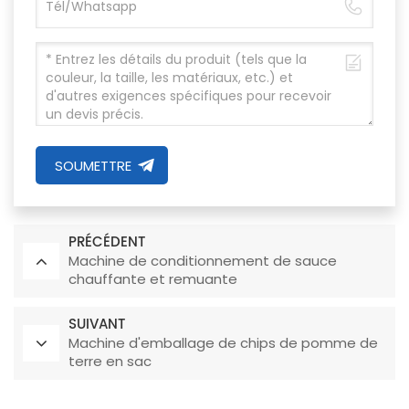
SOUMETTRE
PRÉCÉDENT
Machine de conditionnement de sauce
chauffante et remuante
SUIVANT
Machine d'emballage de chips de pomme de
terre en sac