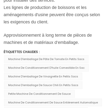
pour installer des services.
Les lignes de production de boissons et les
aménagements d'usine peuvent être conçus selon
les exigences du client.
Approvisionnement à long terme de pièces de
machines et de matériaux d’emballage.
ÉTIQUETTES CHAUDES :
Machine D'emballage De Pâte De Tomate En Petits Sacs
Machine De Conditionnement D'huile Comestible En Sac
Machine D'emballage De Vinaigrette En Petits Sacs
Machine D'emballage De Sauce Chili En Petits Sacs
Petite Machine De Conditionnement De Sauce
Machine De Conditionnement De Sauce Entièrement Automatique