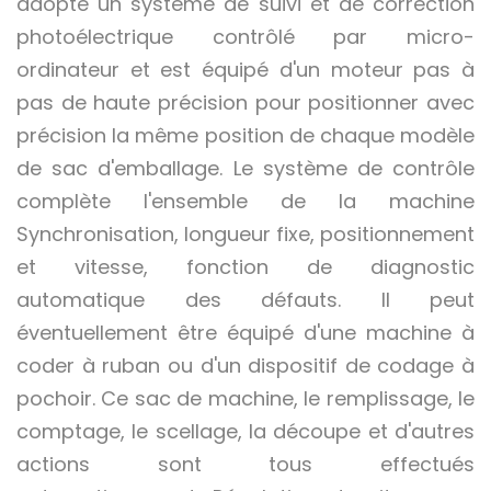
adopte un système de suivi et de correction
photoélectrique contrôlé par micro-
ordinateur et est équipé d'un moteur pas à
pas de haute précision pour positionner avec
précision la même position de chaque modèle
de sac d'emballage. Le système de contrôle
complète l'ensemble de la machine
Synchronisation, longueur fixe, positionnement
et vitesse, fonction de diagnostic
automatique des défauts. Il peut
éventuellement être équipé d'une machine à
coder à ruban ou d'un dispositif de codage à
pochoir. Ce sac de machine, le remplissage, le
comptage, le scellage, la découpe et d'autres
actions sont tous effectués