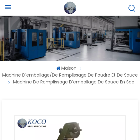
Maison
Machine D'emballage/de Remplissage De Poudre Et De Sauce
Machine De Remplissage D'emballage De Sauce En Sac