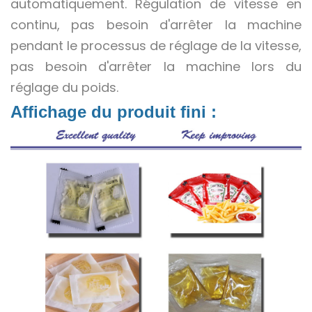
automatiquement. Régulation de vitesse en
continu, pas besoin d'arrêter la machine
pendant le processus de réglage de la vitesse,
pas besoin d'arrêter la machine lors du
réglage du poids.
Affichage du produit fini :