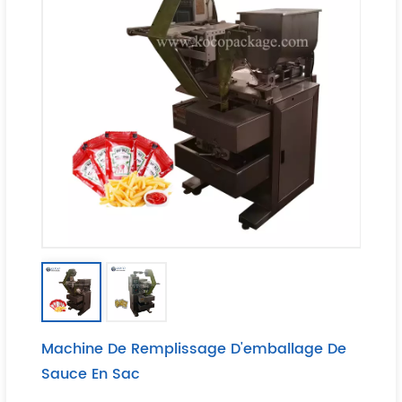
Machine De Remplissage D'emballage De
Sauce En Sac