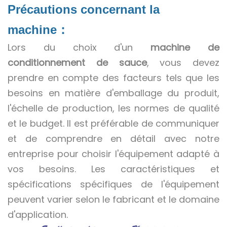
Précautions concernant la
machine
：
Lors du choix d'un
machine de
conditionnement de sauce
, vous devez
prendre en compte des facteurs tels que les
besoins en matière d'emballage du produit,
l'échelle de production, les normes de qualité
et le budget. Il est préférable de communiquer
et de comprendre en détail avec notre
entreprise pour choisir l'équipement adapté à
vos besoins. Les caractéristiques et
spécifications spécifiques de l'équipement
peuvent varier selon le fabricant et le domaine
d'application.