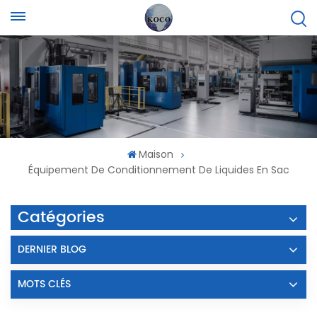
Maison
Équipement De Conditionnement De Liquides En Sac
Catégories
DERNIER BLOG
MOTS CLÉS