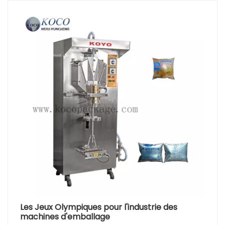
Les Jeux Olympiques pour l'industrie des
machines d'emballage