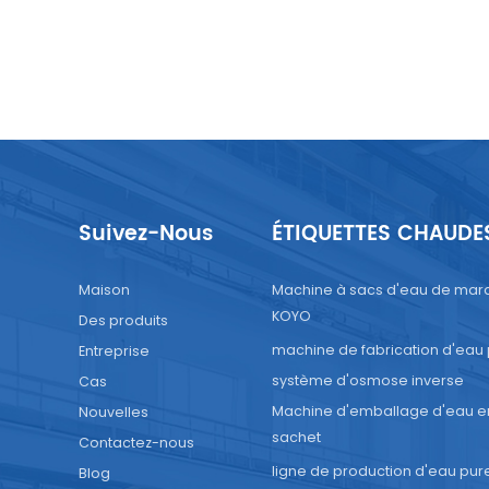
Suivez-Nous
ÉTIQUETTES CHAUDE
Maison
Machine à sacs d'eau de mar
KOYO
Des produits
machine de fabrication d'eau
Entreprise
système d'osmose inverse
Cas
Machine d'emballage d'eau e
Nouvelles
sachet
Contactez-nous
ligne de production d'eau pur
Blog