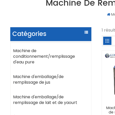
Machine De Rempl
M
1 résu
Catégories
Machine de
conditionnement/remplissage
d'eau pure
Machine d'emballage/de
remplissage de jus
Machine d'emballage/de
remplissage de lait et de yaourt
Mach
de 