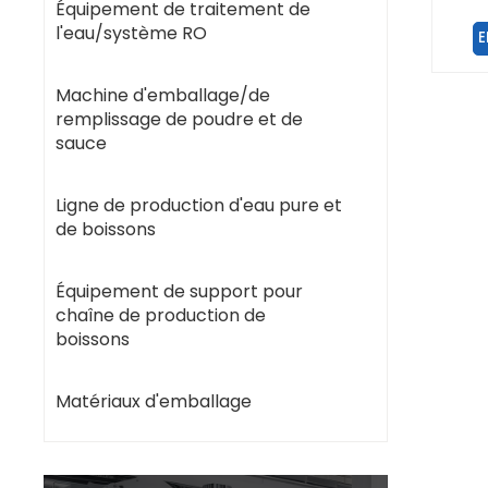
Équipement de traitement de
l'eau/système RO
E
Machine d'emballage/de
remplissage de poudre et de
sauce
Ligne de production d'eau pure et
de boissons
Équipement de support pour
chaîne de production de
boissons
Matériaux d'emballage