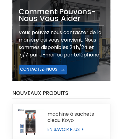
Comment Pouvons-
Nous Vous Aider
Vous pouvez nous contacter de la
manière qui vous convient. Nous
sommes disponibles 24h/24 et
7j/7 par e-mail ou par téléphone.
CONTACTEZ-NOUS
NOUVEAUX PRODUITS
machine à sachets
d'eau Koyo
EN SAVOIR PLUS