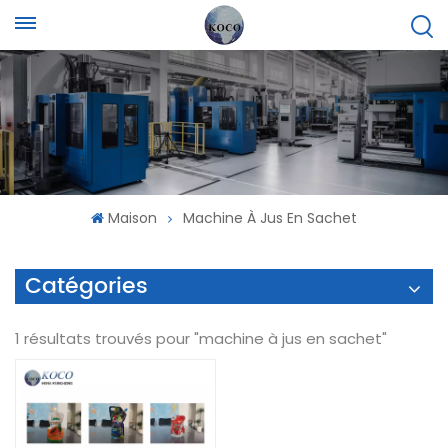
Maison
Machine À Jus En Sachet
Catégories
1 résultats trouvés pour "machine à jus en sachet"