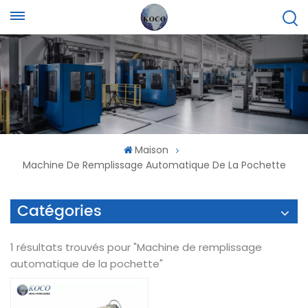
Maison
Machine De Remplissage Automatique De La Pochette
Catégories
1 résultats trouvés pour "Machine de remplissage
automatique de la pochette"