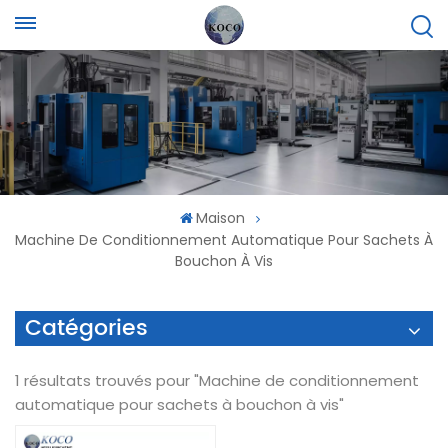
Maison
Machine De Conditionnement Automatique Pour Sachets À
Bouchon À Vis
Catégories
1 résultats trouvés pour "Machine de conditionnement
automatique pour sachets à bouchon à vis"