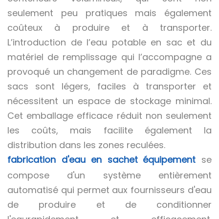
seulement peu pratiques mais également
coûteux à produire et à transporter.
L’introduction de l’eau potable en sac et du
matériel de remplissage qui l’accompagne a
provoqué un changement de paradigme. Ces
sacs sont légers, faciles à transporter et
nécessitent un espace de stockage minimal.
Cet emballage efficace réduit non seulement
les coûts, mais facilite également la
distribution dans les zones reculées.
fabrication d'eau en sachet
équipement
se
compose d'un système entièrement
automatisé qui permet aux fournisseurs d'eau
de produire et de conditionner