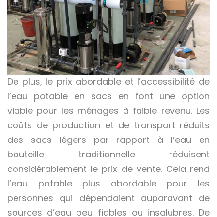
De plus, le prix abordable et l’accessibilité de
l’eau potable en sacs en font une option
viable pour les ménages à faible revenu. Les
coûts de production et de transport réduits
des sacs légers par rapport à l’eau en
bouteille traditionnelle réduisent
considérablement le prix de vente. Cela rend
l’eau potable plus abordable pour les
personnes qui dépendaient auparavant de
sources d’eau peu fiables ou insalubres. De