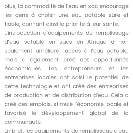
plus, la commodité de l’eau en sac encourage
les gens à choisir une eau potable sûre et
fiable, donnant ainsi la priorité à leur santé.
L’introduction d’équipements de remplissage
d’eau potable en sacs en Afrique a non
seulement amélioré l’accès à l’eau potable,
mais a également créé des opportunités
économiques. Les entrepreneurs et les
entreprises locales ont saisi le potentiel de
cette technologie et ont créé des entreprises
de production et de distribution d'eau. Cela a
créé des emplois, stimulé l’économie locale et
favorisé le développement global de la
communauté.
En bref, les équipements de remplissage d'eau