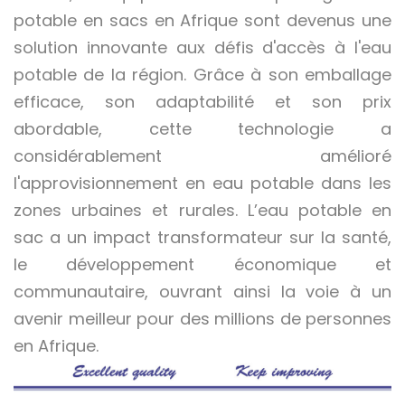
potable en sacs en Afrique sont devenus une
solution innovante aux défis d'accès à l'eau
potable de la région. Grâce à son emballage
efficace, son adaptabilité et son prix
abordable, cette technologie a
considérablement amélioré
l'approvisionnement en eau potable dans les
zones urbaines et rurales. L’eau potable en
sac a un impact transformateur sur la santé,
le développement économique et
communautaire, ouvrant ainsi la voie à un
avenir meilleur pour des millions de personnes
en Afrique.