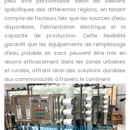
peut être personnalisé selon les besoins
spécifiques des différentes régions, en tenant
compte de facteurs tels que les sources d'eau
disponibles, l'alimentation électrique et la
capacité de production. Cette flexibilité
garantit que les équipements de remplissage
d'eau potable en sacs peuvent être mis en
œuvre efficacement dans les zones urbaines
et rurales, offrant ainsi des solutions durables
aux communautés à travers le continent.