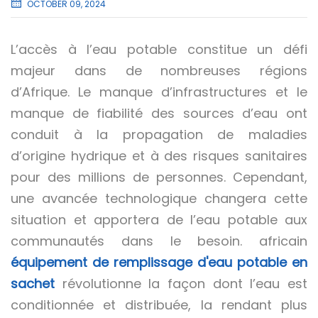
OCTOBER 09, 2024
L’accès à l’eau potable constitue un défi
majeur dans de nombreuses régions
d’Afrique. Le manque d’infrastructures et le
manque de fiabilité des sources d’eau ont
conduit à la propagation de maladies
d’origine hydrique et à des risques sanitaires
pour des millions de personnes. Cependant,
une avancée technologique changera cette
situation et apportera de l’eau potable aux
communautés dans le besoin. africain
équipement de remplissage d'eau potable en
sachet
révolutionne la façon dont l’eau est
conditionnée et distribuée, la rendant plus