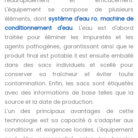
l'eau
rapidement et efficacement.
L'équipement se compose de plusieurs
éléments, dont
système d'eau ro
,
machine de
conditionnement d'eau
. L'eau est d'abord
traitée pour éliminer les impuretés et les
agents pathogènes, garantissant ainsi que le
produit final est potable. Il est ensuite emballé
dans des sacs individuels et scellé pour
conserver sa fraîcheur et éviter toute
contamination. Enfin, les sacs sont étiquetés
avec des informations de base telles que la
source et la date de production.
L’un des principaux avantages de cette
technologie est sa capacité à s’adapter aux
conditions et exigences locales. L'équipement