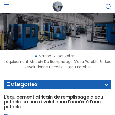
Maison
Nouvelles
L’équipement Africain De Remplissage D’eau Potable En Sac
Révolutionne L’accès À L’eau Potable
Catégories
L’équipement africain de remplissage d’eau
potable en sac révolutionne l’accès à l’eau
potable