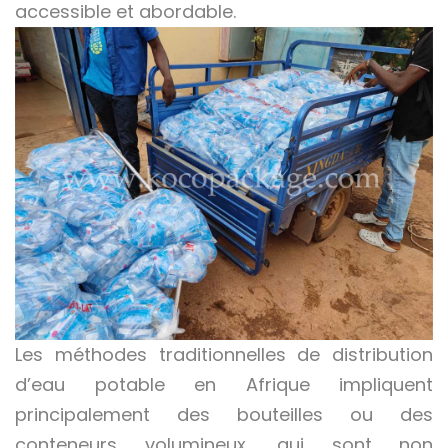
accessible et abordable.
Les méthodes traditionnelles de distribution
d’eau potable en Afrique impliquent
principalement des bouteilles ou des
conteneurs volumineux, qui sont non