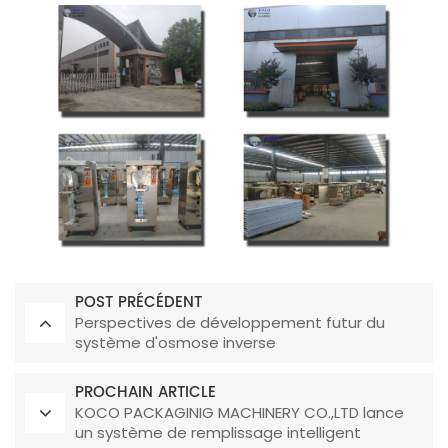
POST PRÉCÉDENT
Perspectives de développement futur du
système d'osmose inverse
PROCHAIN ARTICLE
KOCO PACKAGINIG MACHINERY CO.,LTD lance
un système de remplissage intelligent